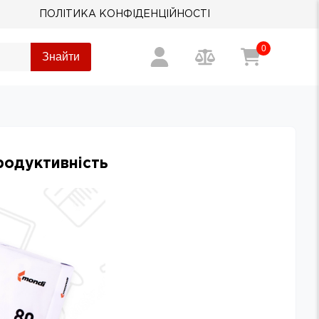
ПОЛІТИКА КОНФІДЕНЦІЙНОСТІ
0
Знайти
родуктивність