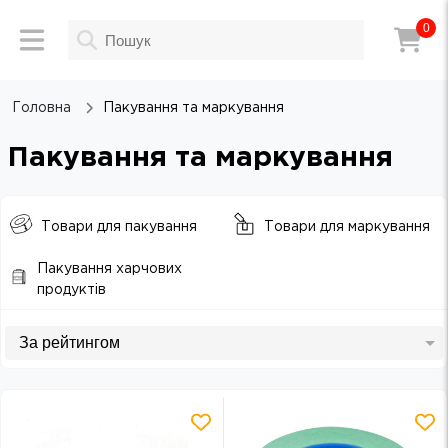
0
Головна
Пакування та маркування
Пакування та маркування
Товари для пакування
Товари для маркування
Пакування харчових
продуктів