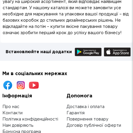
увагу на широкий асортимент, який відповідає найвищим
стандартам. У нашому каталозі ви можете замовити усе
необхідне для маркування та упаковки вашої продукції – від
базових коробок до стильних дизайнерських рішень. Не
відкладайте на потім – купити якісне пакування товару
означає зробити перший крок до успіху вашого бізнесу!
Встановлюйте наші додатки
Ми в соціальних мережах
Інформація
Допомога
Про нас
Доставка і оплата
Контакти
Гарантія
Політика конфіденційності
Повернення товару
Нам довіряють
Договір публічної оферти
Бонусна програма