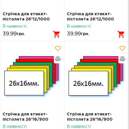
Стрічка для етикет-
Стрічка для етикет-
пістолета 26*12/1000
пістолета 26*12/1000
жовта
помаранчева
В наявності
В наявності
39.99
39.99
грн.
грн.
Стрічка для етикет-
Стрічка для етикет-
пістолета 26*16/900
пістолета 26*16/900
жовта
помаранчева
В наявності
В наявності