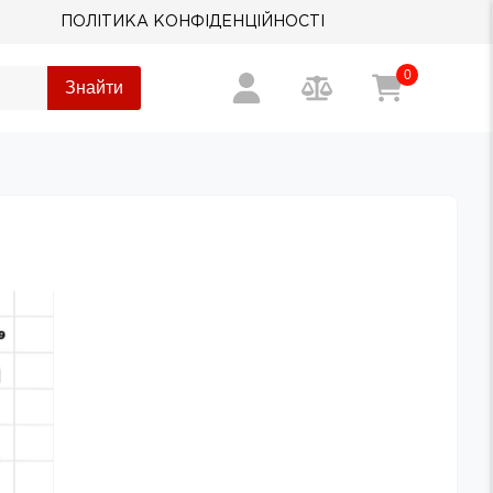
ПОЛІТИКА КОНФІДЕНЦІЙНОСТІ
0
Знайти