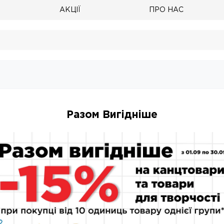
АКЦІЇ
ПРО НАС
Разом Вигідніше