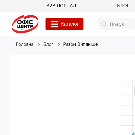
B2B ПОРТАЛ
БЛОГ
Каталог
Головна
Блог
Разом Вигідніше