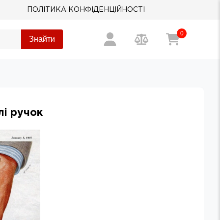
ПОЛІТИКА КОНФІДЕНЦІЙНОСТІ
0
Знайти
лі ручок