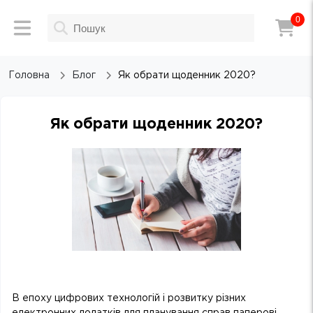
0
Головна
Блог
Як обрати щоденник 2020?
Як обрати щоденник 2020?
В епоху цифрових технологій і розвитку різних