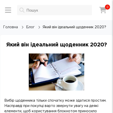
0
Головна
Блог
Який він ідеальний щоденник 2020?
Який він ідеальний щоденник 2020?
Вибір щоденника тільки спочатку може здатися простим.
Насправді при покупці варто звернути увагу на деякі
елементи, щоб користування блокнотом приносило