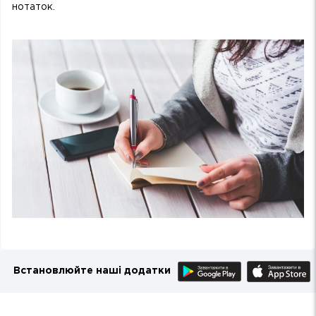
нотаток.
Встановлюйте наші додатки