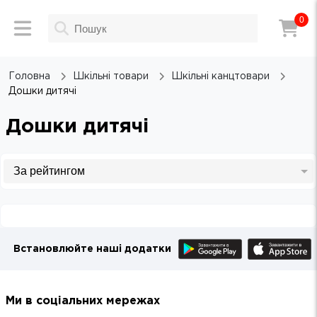
0
Головна
Шкільні товари
Шкільні канцтовари
Дошки дитячі
Дошки дитячі
Встановлюйте наші додатки
Ми в соціальних мережах