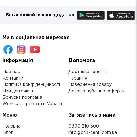
Встановлюйте наші додатки
Ми в соціальних мережах
Інформація
Допомога
Про нас
Доставка і оплата
Контакти
Гарантія
Політика конфіденційності
Повернення товару
Нам довіряють
Договір публічної оферти
Бонусна програма
Work.ua — робота в Україні
Меню
Зв`язатись з нами
Головна
0800 210 500
Блог
info@ofis-centr.com.ua