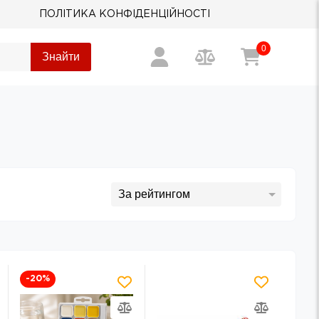
ПОЛІТИКА КОНФІДЕНЦІЙНОСТІ
0
Знайти
-20
%