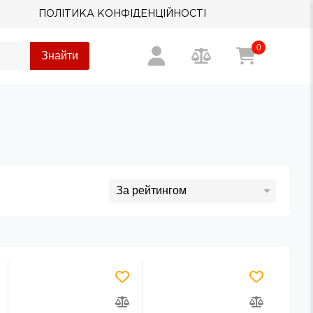
ПОЛІТИКА КОНФІДЕНЦІЙНОСТІ
0
Знайти