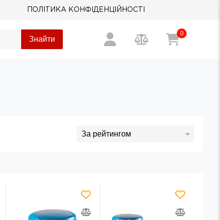
ПОЛІТИКА КОНФІДЕНЦІЙНОСТІ
0
Знайти