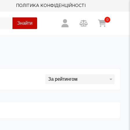
ПОЛІТИКА КОНФІДЕНЦІЙНОСТІ
0
Знайти