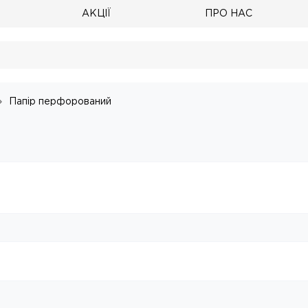
АКЦІЇ
ПРО НАС
Папір перфорований