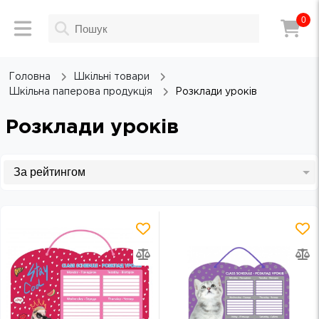
0
Головна
Шкільні товари
Шкільна паперова продукція
Розклади уроків
Розклади уроків