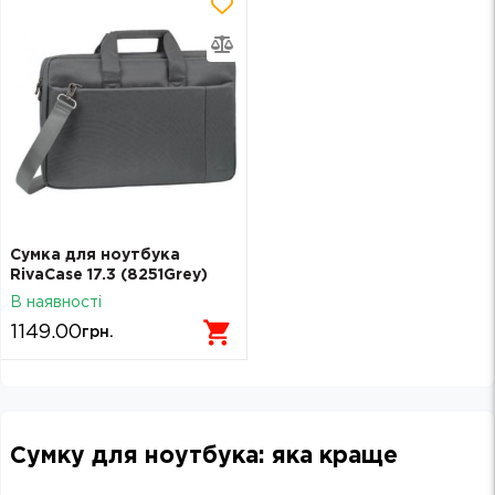
Сумка для ноутбука
RivaCase 17.3 (8251Grey)
В наявності
1149.00
грн.
Сумку для ноутбука: яка краще