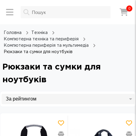
0
Головна
Техніка
Компютерна техніка та периферія
Компютерна периферія та мультимедіа
Рюкзаки та сумки для ноутбуків
Рюкзаки та сумки для
ноутбуків