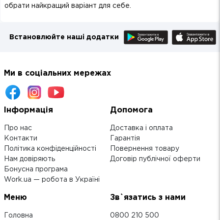
обрати найкращий варіант для себе.
Встановлюйте наші додатки
Ми в соціальних мережах
Інформація
Допомога
Про нас
Доставка і оплата
Контакти
Гарантія
Політика конфіденційності
Повернення товару
Нам довіряють
Договір публічної оферти
Бонусна програма
Work.ua — робота в Україні
Меню
Зв`язатись з нами
Головна
0800 210 500