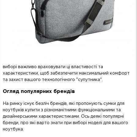
виборі важливо враховувати ці властивості та
характеристики, щоб забезпечити максимальний комфорт
та захист вашого технологічного "супутника".
Огляд популярних брендів
На ринку існує безліч брендів, які пропонують сумки для
ноутбуків купити з різноманітними функціональними та
дизайнерськими характеристиками. Ось деякі популярні
бренди, про які варто знати при виборі моделі для вашого
ноутбука.