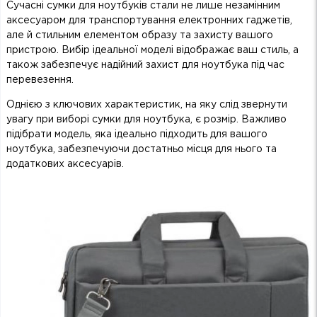
Сучасні сумки для ноутбуків стали не лише незамінним
аксесуаром для транспортування електронних гаджетів,
але й стильним елементом образу та захисту вашого
пристрою. Вибір ідеальної моделі відображає ваш стиль, а
також забезпечує надійний захист для ноутбука під час
перевезення.
Однією з ключових характеристик, на яку слід звернути
увагу при виборі сумки для ноутбука, є розмір. Важливо
підібрати модель, яка ідеально підходить для вашого
ноутбука, забезпечуючи достатньо місця для нього та
додаткових аксесуарів.