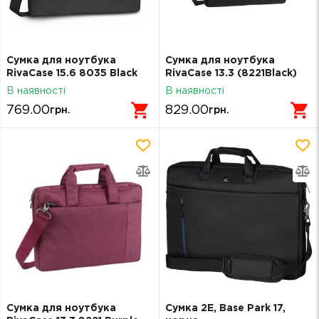
Сумка для ноутбука
Сумка для ноутбука
RivaCase 15.6 8035 Black
RivaCase 13.3 (8221Black)
(8035Black)
В наявності
В наявності
769.00
829.00
грн.
грн.
Сумка для ноутбука
Сумка 2E, Base Park 17,