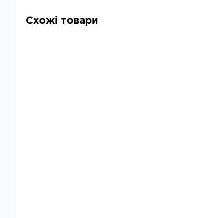
Схожі товари