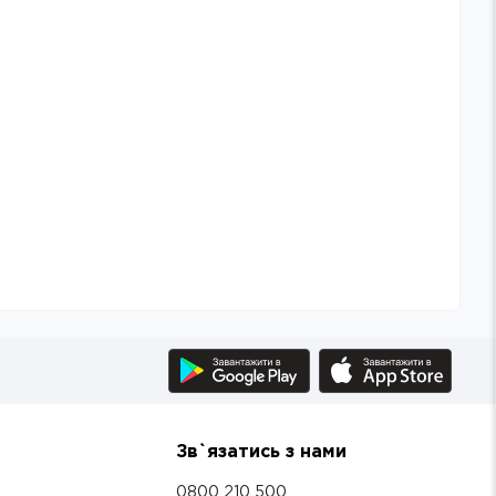
Зв`язатись з нами
0800 210 500