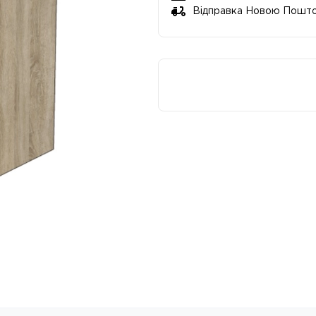
Відправка Новою Пошт