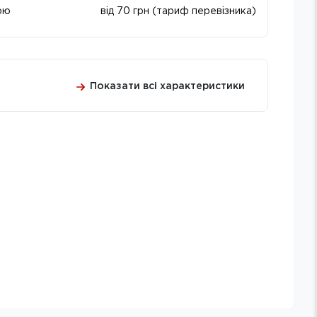
ою
від 70 грн (тариф перевізника)
Показати всі характеристики