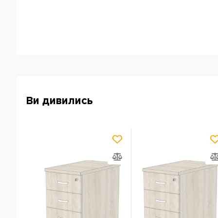
Ви дивились