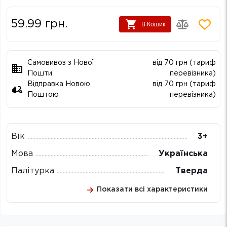
59.99
грн.
В Кошик
Самовивоз з Нової
від 70 грн (тариф
Пошти
перевізника)
Відправка Новою
від 70 грн (тариф
Поштою
перевізника)
Вік
3+
Мова
Українська
Палітурка
Тверда
Показати всі характеристики