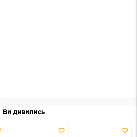
Ви дивились