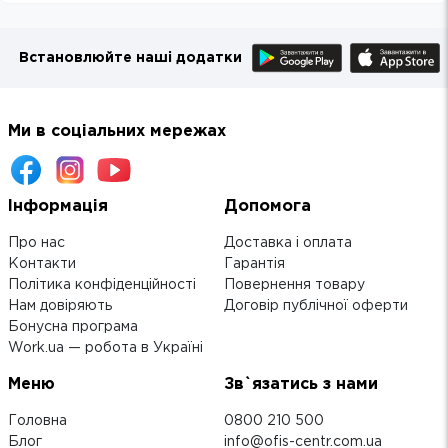
Встановлюйте наші додатки
Ми в соціальних мережах
Інформація
Допомога
Про нас
Доставка і оплата
Контакти
Гарантія
Політика конфіденційності
Повернення товару
Нам довіряють
Договір публічної оферти
Бонусна програма
Work.ua — робота в Україні
Меню
Зв`язатись з нами
Головна
0800 210 500
Блог
info@ofis-centr.com.ua