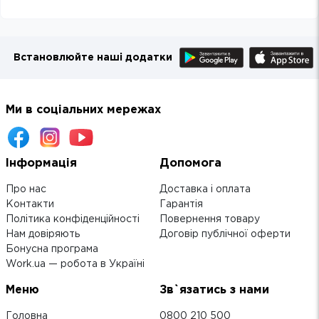
Встановлюйте наші додатки
Ми в соціальних мережах
Інформація
Допомога
Про нас
Доставка і оплата
Контакти
Гарантія
Політика конфіденційності
Повернення товару
Нам довіряють
Договір публічної оферти
Бонусна програма
Work.ua — робота в Україні
Меню
Зв`язатись з нами
Головна
0800 210 500