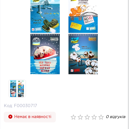
Код:
F00030717
Немає в наявності
0
відгуків