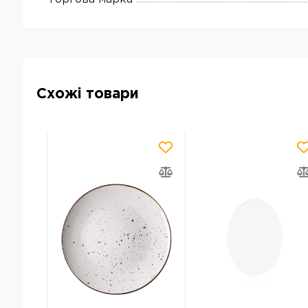
Схожі товари