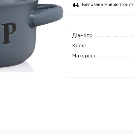
Відправка Новою Пошт
Діаметр
Колір
Матеріал