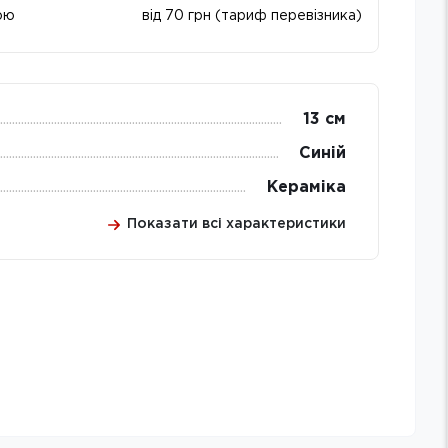
ою
від 70 грн (тариф перевізника)
13 см
Синій
Кераміка
Показати всі характеристики