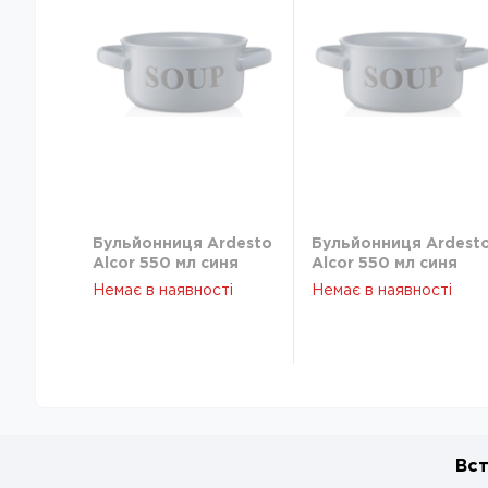
Бульйонниця Ardesto
Бульйонниця Ardest
Alcor 550 мл синя
Alcor 550 мл синя
AR3476BL
AR3476BL
Немає в наявності
Немає в наявності
Вст