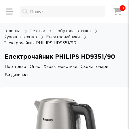
0
Головна
Техніка
Побутова техніка
Кухонна техніка
Електрочайники
Електрочайник PHILIPS HD9351/90
Електрочайник PHILIPS HD9351/90
Про товар
Опис
Характеристики
Схожі товари
Ви дивились