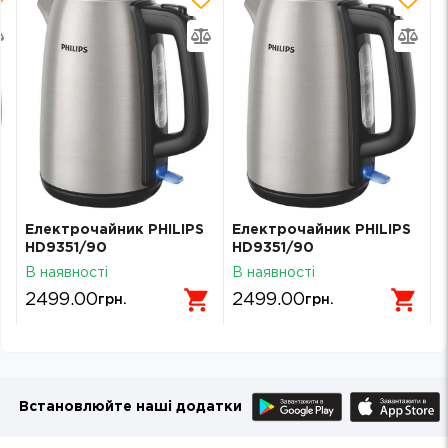
Електрочайник PHILIPS
Електрочайник PHILIPS
HD9351/90
HD9351/90
В наявності
В наявності
2499.00
2499.00
грн.
грн.
Встановлюйте наші додатки