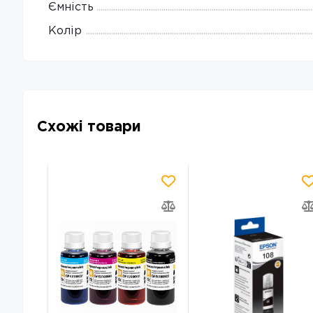
Ємність
Колір
Схожі товари