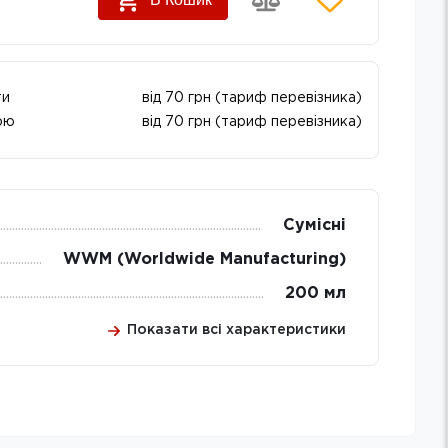
ти
від 70 грн (тариф перевізника)
ою
від 70 грн (тариф перевізника)
Сумісні
WWM (Worldwide Manufacturing)
200 мл
Показати всі характеристики