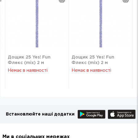
Дощик 25 Yes! Fun
Дощик 25 Yes! Fun
Флекс (mix) 2 м
Флекс (mix) 2 м
Немає в наявності
Немає в наявності
Встановлюйте наші додатки
Ми в соціальних мережах