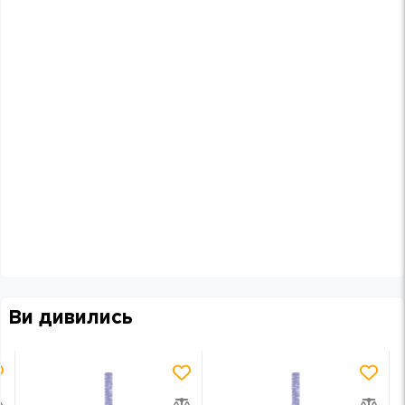
Ви дивились