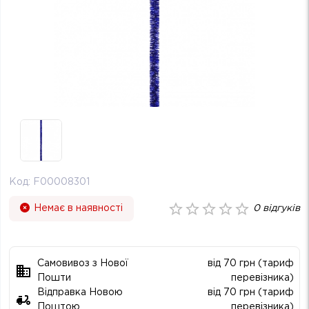
Код:
F00008301
Немає в наявності
0
відгуків
Самовивоз з Нової
від 70 грн (тариф
Пошти
перевізника)
Відправка Новою
від 70 грн (тариф
Поштою
перевізника)