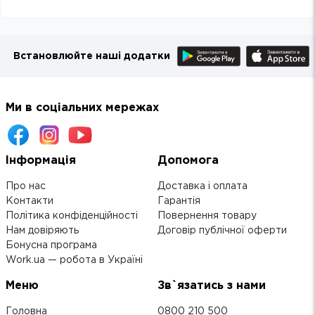
Встановлюйте наші додатки
Ми в соціальних мережах
Інформація
Допомога
Про нас
Доставка і оплата
Контакти
Гарантія
Політика конфіденційності
Повернення товару
Нам довіряють
Договір публічної оферти
Бонусна програма
Work.ua — робота в Україні
Меню
Зв`язатись з нами
Головна
0800 210 500