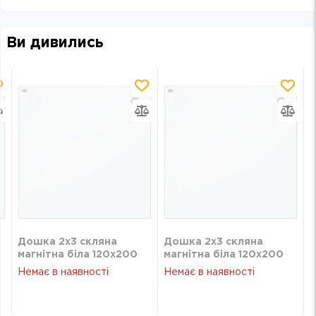
Ви дивились
Дошка 2х3 скляна
Дошка 2х3 скляна
магнітна біла 120х200
магнітна біла 120х200
TSZ1220W
TSZ1220W
Немає в наявності
Немає в наявності