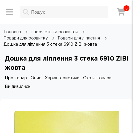
0
Головна
Творчість та розвиток
Товари для розвитку
Товари для ліплення
Дошка для ліплення 3 стека 6910 ZiBi жовта
Дошка для ліплення 3 стека 6910 ZiBi
жовта
Про товар
Опис
Характеристики
Схожі товари
Ви дивились