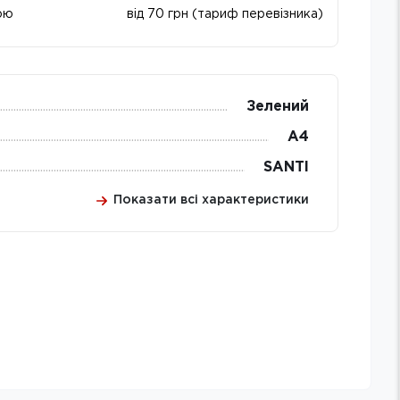
ою
від 70 грн (тариф перевізника)
Зелений
А4
SANTI
Показати всі характеристики