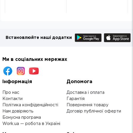
Встановлюйте наші додатки
Ми в соціальних мережах
Інформація
Допомога
Про нас
Доставка і оплата
Контакти
Гарантія
Політика конфіденційності
Повернення товару
Нам довіряють
Договір публічної оферти
Бонусна програма
Work.ua — робота в Україні