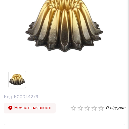
Код:
F00044279
Немає в наявності
0
відгуків