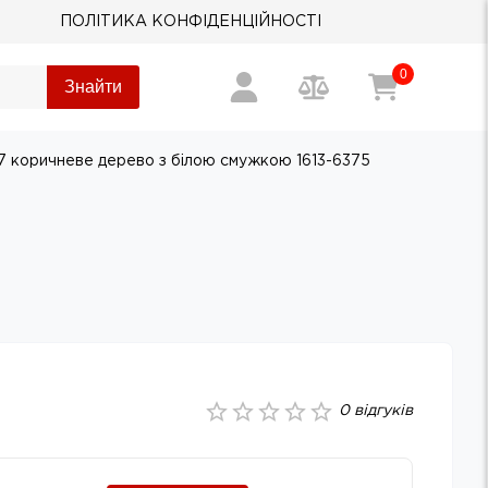
ПОЛІТИКА КОНФІДЕНЦІЙНОСТІ
0
Знайти
7 коричневе дерево з білою смужкою 1613-6375
0
відгуків