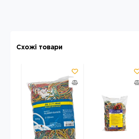
Схожі товари