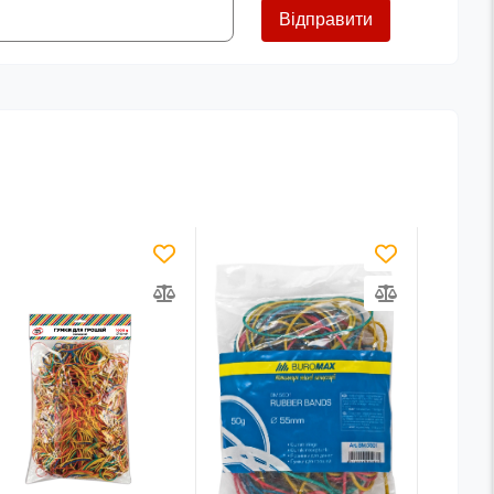
Відправити