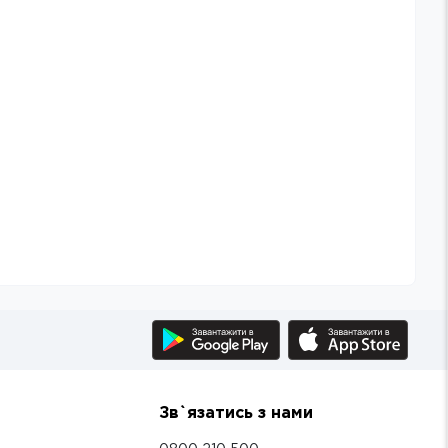
Зв`язатись з нами