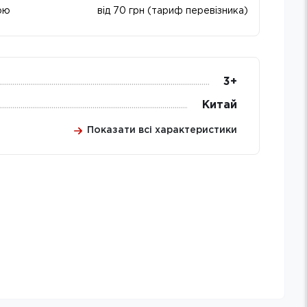
ою
від 70 грн (тариф перевізника)
3+
Китай
Показати всі характеристики