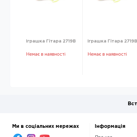
Іграшка Гітара 2719B
Іграшка Гітара 2719
Немає в наявності
Немає в наявності
Вст
Ми в соціальних мережах
Інформація