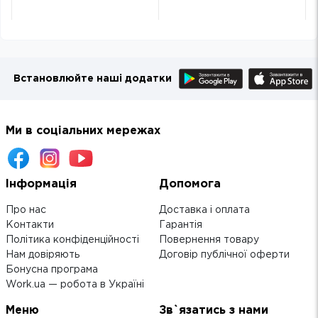
Встановлюйте наші додатки
Ми в соціальних мережах
Інформація
Допомога
Про нас
Доставка і оплата
Контакти
Гарантія
Політика конфіденційності
Повернення товару
Нам довіряють
Договір публічної оферти
Бонусна програма
Work.ua — робота в Україні
Меню
Зв`язатись з нами