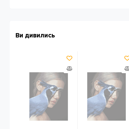
Ви дивились