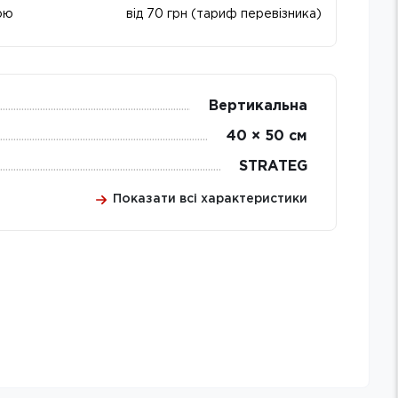
ою
від 70 грн (тариф перевізника)
Вертикальна
40 × 50 см
STRATEG
Показати всі характеристики