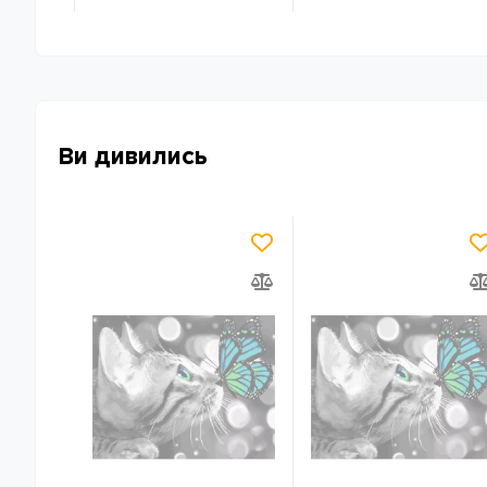
Ви дивились