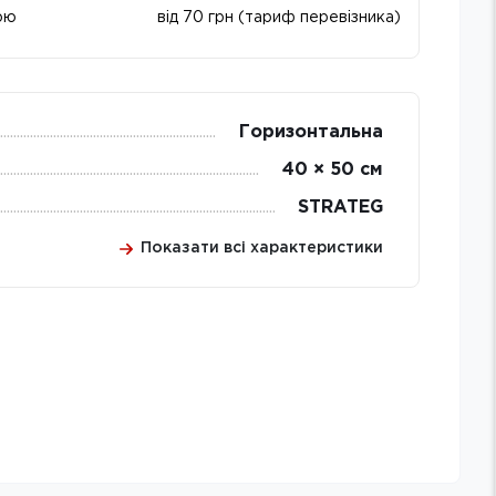
ою
від 70 грн (тариф перевізника)
Горизонтальна
40 × 50 см
STRATEG
Показати всі характеристики