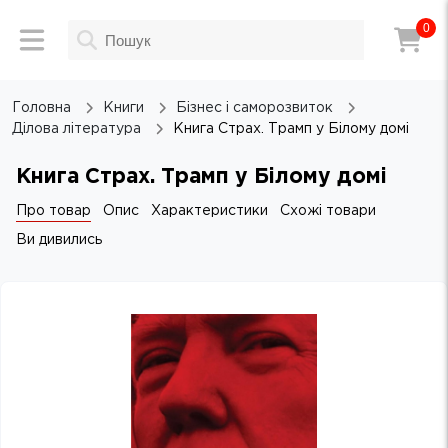
0
Головна
Книги
Бізнес і саморозвиток
Ділова література
Книга Страх. Трамп у Білому домі
Книга Страх. Трамп у Білому домі
Про товар
Опис
Характеристики
Схожі товари
Ви дивились