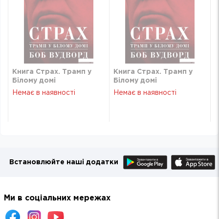
Книга Страх. Трамп у
Книга Страх. Трамп у
Білому домі
Білому домі
Немає в наявності
Немає в наявності
Встановлюйте наші додатки
Ми в соціальних мережах