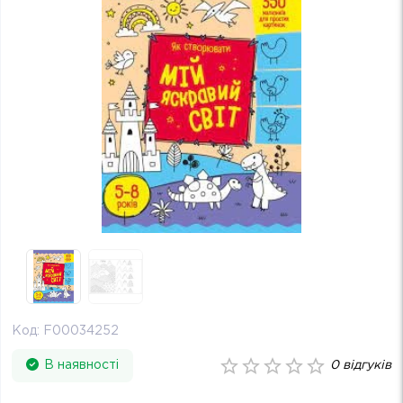
Код:
F00034252
В наявності
0
відгуків