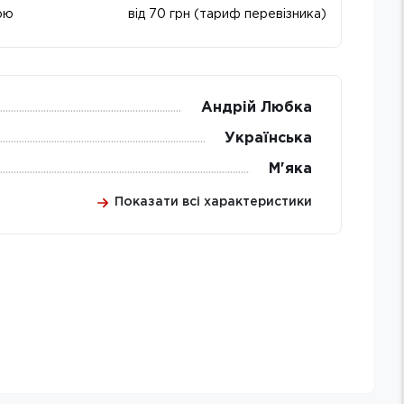
ою
від 70 грн (тариф перевізника)
Андрій Любка
Українська
М'яка
Показати всі характеристики