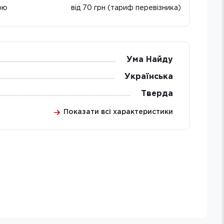
ою
від 70 грн (тариф перевізника)
Ума Найду
Українська
Тверда
Показати всі характеристики