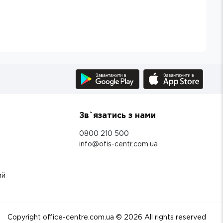
Зв`язатись з нами
0800 210 500
info@ofis-centr.com.ua
ий
Copyright office-centre.com.ua ©
2026
All rights reserved