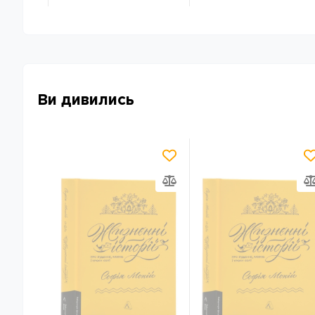
Ви дивились