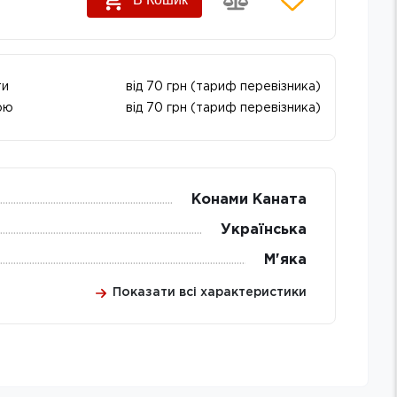
ти
від 70 грн (тариф перевізника)
ою
від 70 грн (тариф перевізника)
Конами Каната
Українська
М'яка
Показати всі характеристики