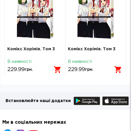
Комікс Хорімія. Том 3
Комікс Хорімія. Том 3
В наявності
В наявності
229.99
229.99
грн.
грн.
Встановлюйте наші додатки
Ми в соціальних мережах