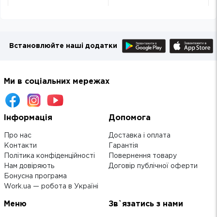
Встановлюйте наші додатки
Ми в соціальних мережах
Інформація
Допомога
Про нас
Доставка і оплата
Контакти
Гарантія
Політика конфіденційності
Повернення товару
Нам довіряють
Договір публічної оферти
Бонусна програма
Work.ua — робота в Україні
Меню
Зв`язатись з нами