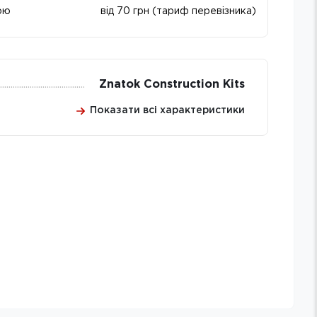
ою
від 70 грн (тариф перевізника)
Znatok Construction Kits
Показати всі характеристики