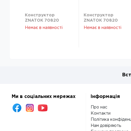
Конструктор
Конструктор
ZNATOK 70820
ZNATOK 70820
Немає в наявності
Немає в наявності
Вст
Ми в соціальних мережах
Інформація
Про нас
Контакти
Політика конфіденц
Нам довіряють