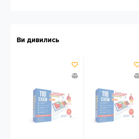
Ви дивились