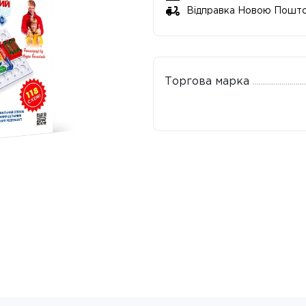
Відправка Новою Пошт
Торгова марка