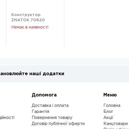
Конструктор
ZNATOK 70820
Немає в наявності
ановлюйте наші додатки
Допомога
Меню
Доставка і оплата
Головна
Гарантія
Блог
ійності
Повернення товару
Акції
Договір публічної оферти
Канцтовари