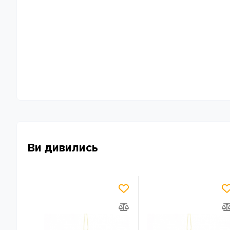
Ви дивились