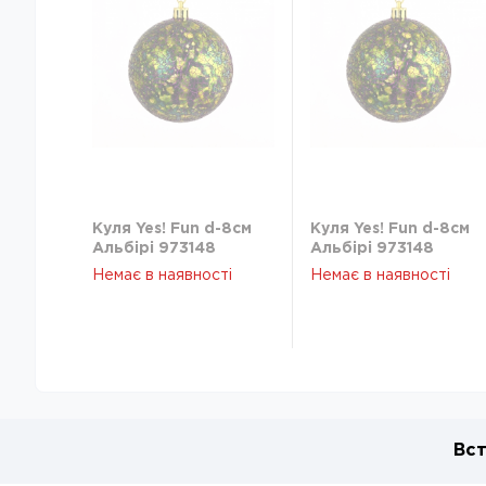
Куля Yes! Fun d-8см
Куля Yes! Fun d-8см
Альбірі 973148
Альбірі 973148
Немає в наявності
Немає в наявності
Вст