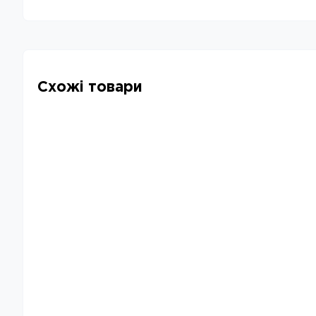
Схожі товари