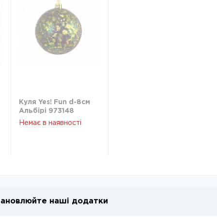
Куля Yes! Fun d-8см
Альбірі 973148
Немає в наявності
ановлюйте наші додатки