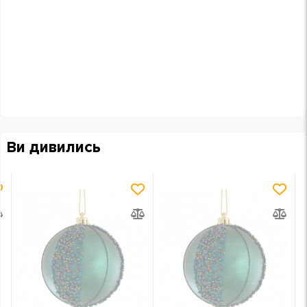
Ви дивились