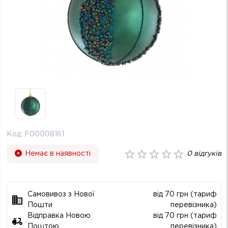
Код:
F00008161
Немає в наявності
0
відгуків
Самовивоз з Нової
від 70 грн (тариф
Пошти
перевізника)
Відправка Новою
від 70 грн (тариф
Поштою
перевізника)