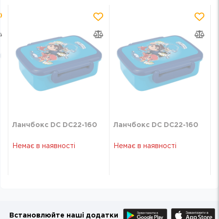
Ланчбокс DC DC22-160
Ланчбокс DC DC22-160
Немає в наявності
Немає в наявності
Встановлюйте наші додатки