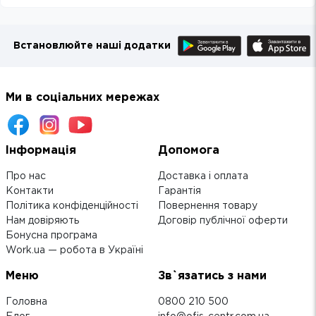
Встановлюйте наші додатки
Ми в соціальних мережах
Інформація
Допомога
Про нас
Доставка і оплата
Контакти
Гарантія
Політика конфіденційності
Повернення товару
Нам довіряють
Договір публічної оферти
Бонусна програма
Work.ua — робота в Україні
Меню
Зв`язатись з нами
Головна
0800 210 500