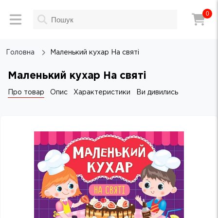
0
Головна
Маленький кухар На святі
Маленький кухар На святі
Про товар
Опис
Характеристики
Ви дивились