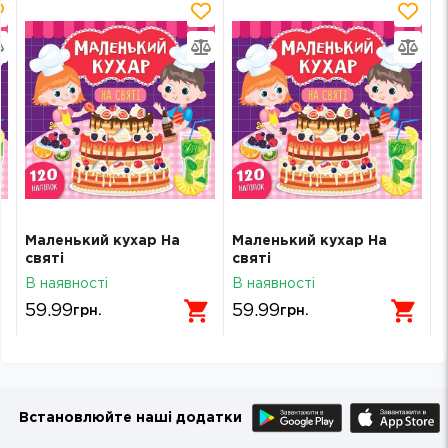
Маленький кухар На
Маленький кухар На
святі
святі
В наявності
В наявності
59.99
59.99
грн.
грн.
Встановлюйте наші додатки