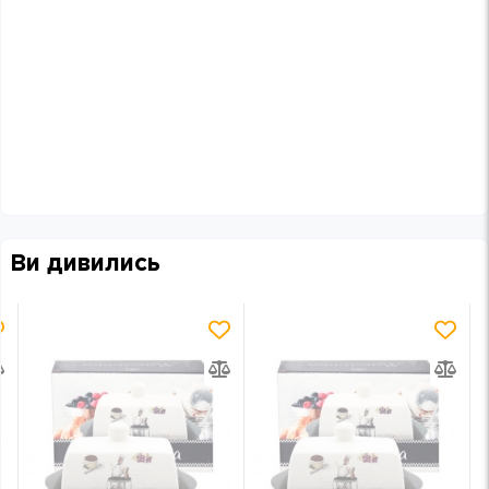
Ви дивились