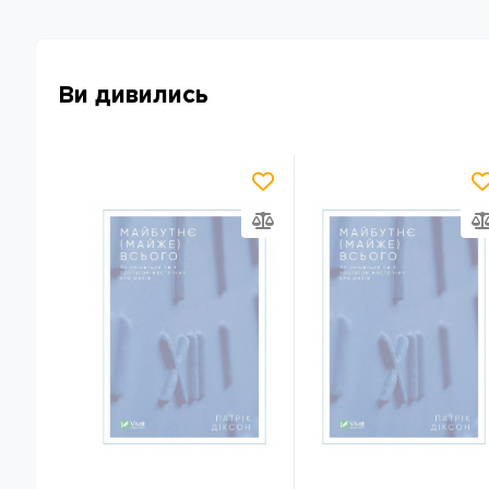
Ви дивились