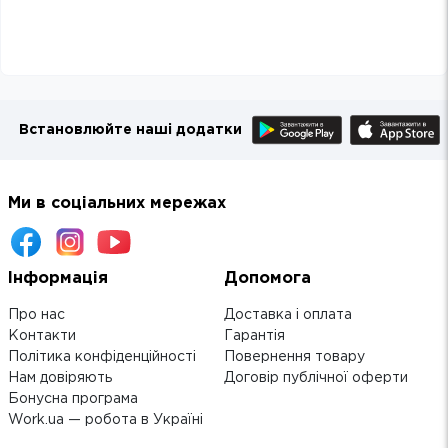
Встановлюйте наші додатки
Ми в соціальних мережах
Інформація
Допомога
Про нас
Доставка і оплата
Контакти
Гарантія
Політика конфіденційності
Повернення товару
Нам довіряють
Договір публічної оферти
Бонусна програма
Work.ua — робота в Україні